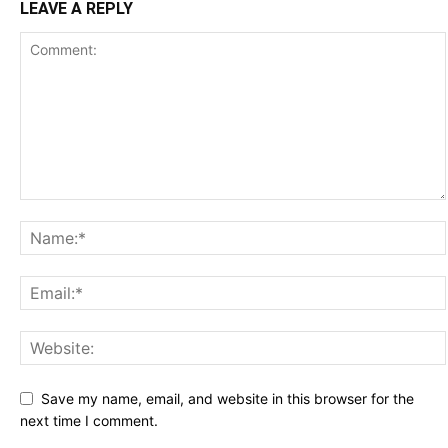
LEAVE A REPLY
Save my name, email, and website in this browser for the
next time I comment.