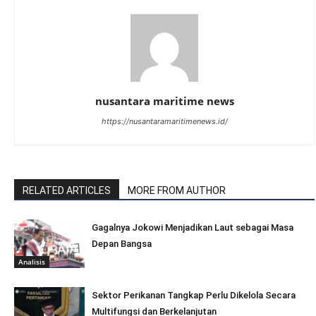
nusantara maritime news
https://nusantaramaritimenews.id/
RELATED ARTICLES
MORE FROM AUTHOR
Gagalnya Jokowi Menjadikan Laut sebagai Masa
Depan Bangsa
Analisis
Sektor Perikanan Tangkap Perlu Dikelola Secara
Multifungsi dan Berkelanjutan