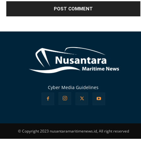
Alternative:
Cyber Media Guidelines
© Copyright 2023 nusantaramaritimenews.id, All right reserved