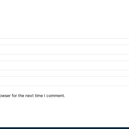
owser for the next time I comment.