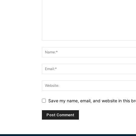
Save my name, email, and website in this br
Alternative: