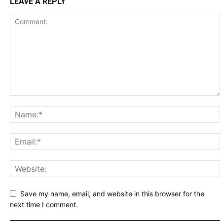
LEAVE A REPLY
Save my name, email, and website in this browser for the
next time I comment.