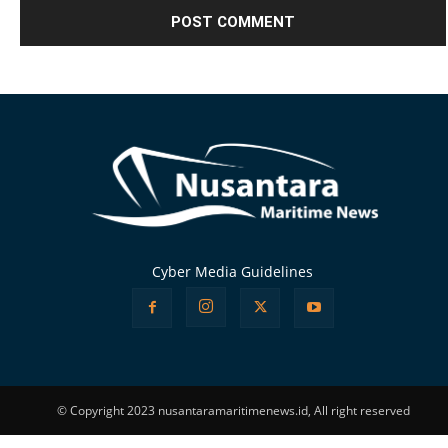
Alternative:
Cyber Media Guidelines
© Copyright 2023 nusantaramaritimenews.id, All right reserved