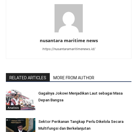
nusantara maritime news
https://nusantaramaritimenews.id/
RELATED ARTICLES
MORE FROM AUTHOR
Gagalnya Jokowi Menjadikan Laut sebagai Masa
Depan Bangsa
Analisis
Sektor Perikanan Tangkap Perlu Dikelola Secara
Multifungsi dan Berkelanjutan