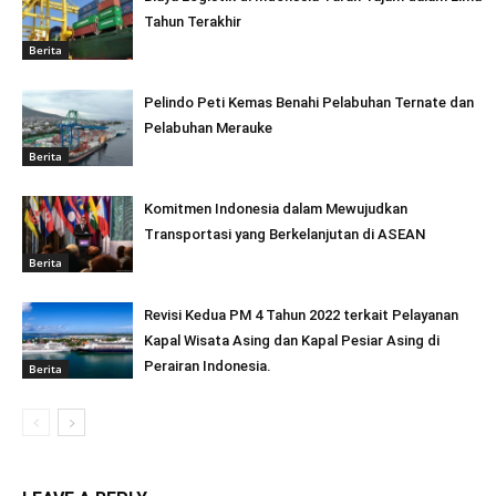
Tahun Terakhir
Berita
Pelindo Peti Kemas Benahi Pelabuhan Ternate dan
Pelabuhan Merauke
Berita
Komitmen Indonesia dalam Mewujudkan
Transportasi yang Berkelanjutan di ASEAN
Berita
Revisi Kedua PM 4 Tahun 2022 terkait Pelayanan
Kapal Wisata Asing dan Kapal Pesiar Asing di
Perairan Indonesia.
Berita