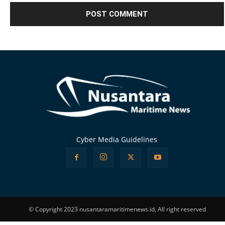
Alternative:
Cyber Media Guidelines
© Copyright 2023 nusantaramaritimenews.id, All right reserved