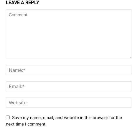
LEAVE A REPLY
Save my name, email, and website in this browser for the
next time I comment.