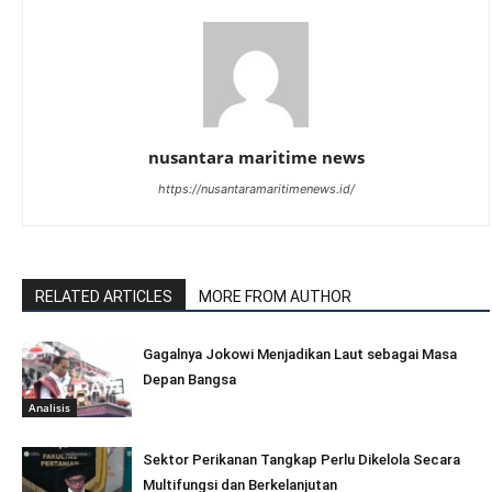
nusantara maritime news
https://nusantaramaritimenews.id/
RELATED ARTICLES
MORE FROM AUTHOR
Gagalnya Jokowi Menjadikan Laut sebagai Masa
Depan Bangsa
Analisis
Sektor Perikanan Tangkap Perlu Dikelola Secara
Multifungsi dan Berkelanjutan