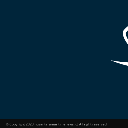
© Copyright 2023 nusantaramaritimenews.id, All right reserved