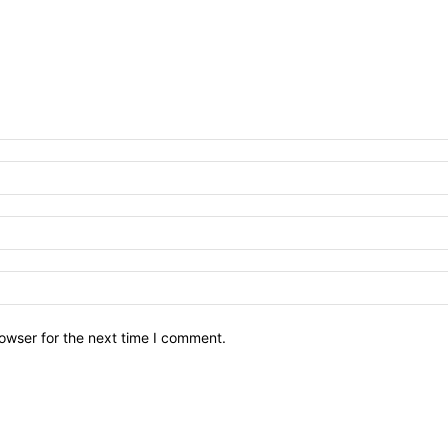
owser for the next time I comment.