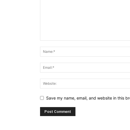
Save my name, email, and website in this br
Alternative: