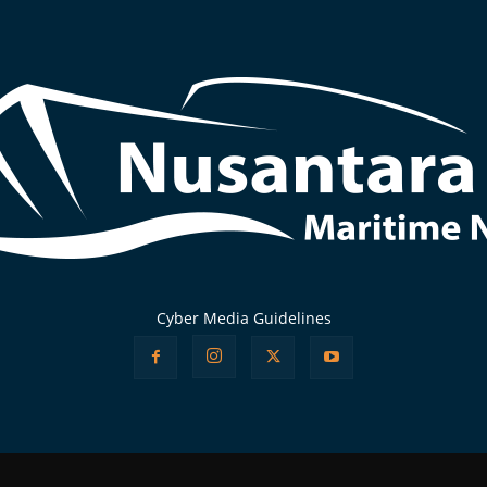
Cyber Media Guidelines