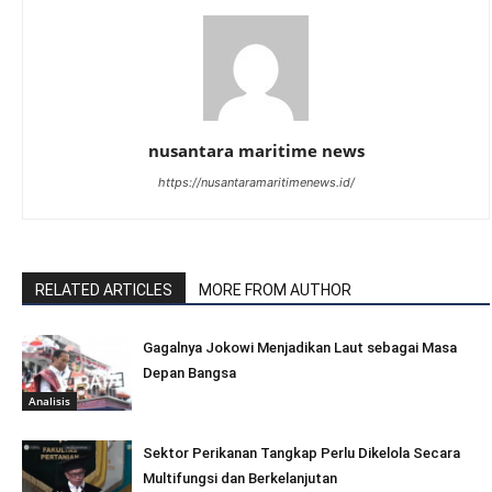
nusantara maritime news
https://nusantaramaritimenews.id/
RELATED ARTICLES
MORE FROM AUTHOR
Gagalnya Jokowi Menjadikan Laut sebagai Masa
Depan Bangsa
Analisis
Sektor Perikanan Tangkap Perlu Dikelola Secara
Multifungsi dan Berkelanjutan