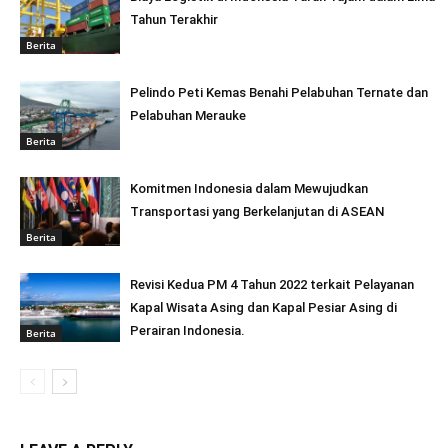
Tahun Terakhir
Berita
Pelindo Peti Kemas Benahi Pelabuhan Ternate dan
Pelabuhan Merauke
Berita
Komitmen Indonesia dalam Mewujudkan
Transportasi yang Berkelanjutan di ASEAN
Berita
Revisi Kedua PM 4 Tahun 2022 terkait Pelayanan
Kapal Wisata Asing dan Kapal Pesiar Asing di
Perairan Indonesia.
Berita