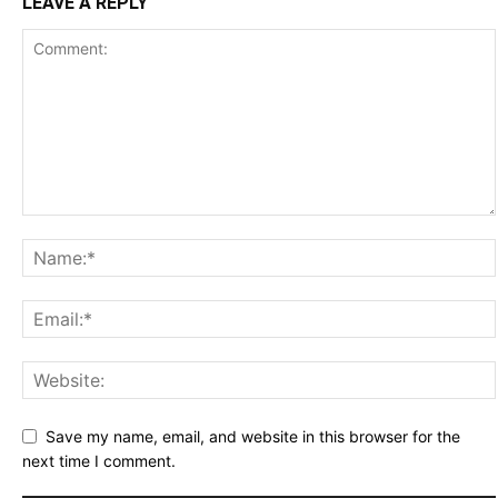
LEAVE A REPLY
Save my name, email, and website in this browser for the
next time I comment.