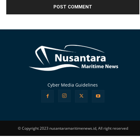
Alternative:
Cyber Media Guidelines
© Copyright 2023 nusantaramaritimenews.id, All right reserved