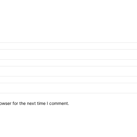
owser for the next time I comment.