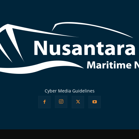
Cyber Media Guidelines