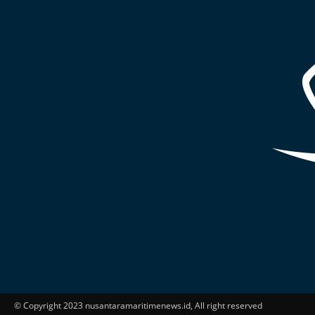
© Copyright 2023 nusantaramaritimenews.id, All right reserved