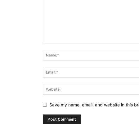
Save my name, email, and website in this br
Alternative: