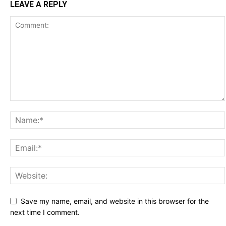
LEAVE A REPLY
Save my name, email, and website in this browser for the
next time I comment.