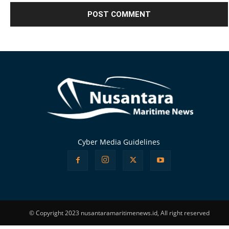
Alternative:
Cyber Media Guidelines
© Copyright 2023 nusantaramaritimenews.id, All right reserved