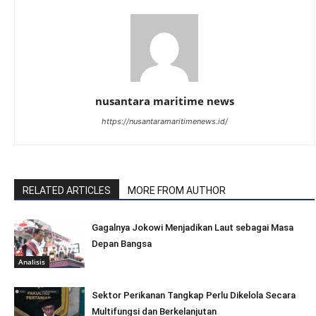
nusantara maritime news
https://nusantaramaritimenews.id/
RELATED ARTICLES
MORE FROM AUTHOR
Gagalnya Jokowi Menjadikan Laut sebagai Masa
Depan Bangsa
Analisis
Sektor Perikanan Tangkap Perlu Dikelola Secara
Multifungsi dan Berkelanjutan