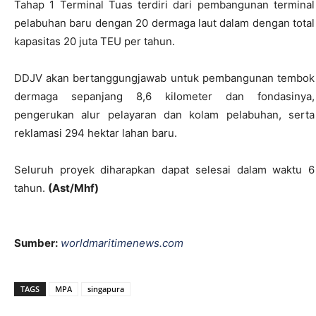
Tahap 1 Terminal Tuas terdiri dari pembangunan terminal
pelabuhan baru dengan 20 dermaga laut dalam dengan total
kapasitas 20 juta TEU per tahun.
DDJV akan bertanggungjawab untuk pembangunan tembok
dermaga sepanjang 8,6 kilometer dan fondasinya,
pengerukan alur pelayaran dan kolam pelabuhan, serta
reklamasi 294 hektar lahan baru.
Seluruh proyek diharapkan dapat selesai dalam waktu 6
tahun.
(Ast/Mhf)
Sumber:
worldmaritimenews.com
TAGS
MPA
singapura