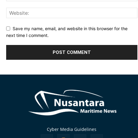
Save my name, email, and website in this browser for the
next time I comment.
Alternative:
Cyber Media Guidelines