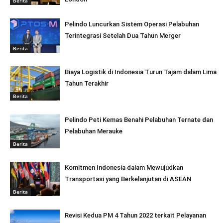
Berita
Pelindo Luncurkan Sistem Operasi Pelabuhan
Terintegrasi Setelah Dua Tahun Merger
Berita
Biaya Logistik di Indonesia Turun Tajam dalam Lima
Tahun Terakhir
Berita
Pelindo Peti Kemas Benahi Pelabuhan Ternate dan
Pelabuhan Merauke
Berita
Komitmen Indonesia dalam Mewujudkan
Transportasi yang Berkelanjutan di ASEAN
Berita
Revisi Kedua PM 4 Tahun 2022 terkait Pelayanan