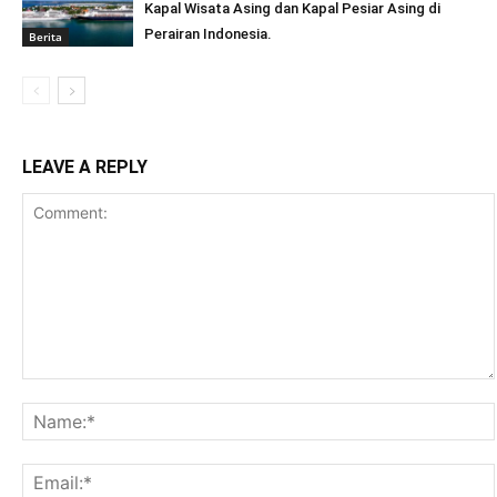
Kapal Wisata Asing dan Kapal Pesiar Asing di
Perairan Indonesia.
Berita
LEAVE A REPLY