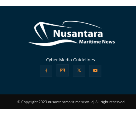
Alternative:
Cyber Media Guidelines
© Copyright 2023 nusantaramaritimenews.id, All right reserved