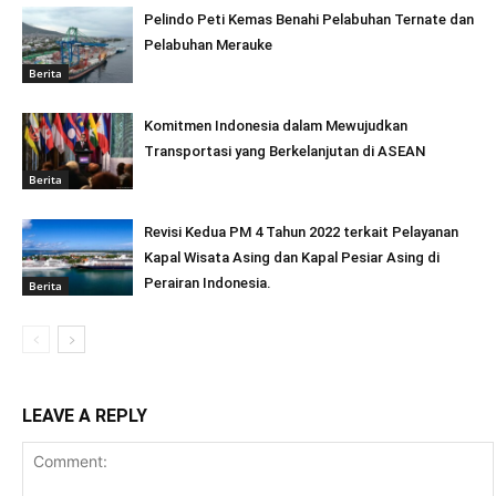
Pelindo Peti Kemas Benahi Pelabuhan Ternate dan
Pelabuhan Merauke
Berita
Komitmen Indonesia dalam Mewujudkan
Transportasi yang Berkelanjutan di ASEAN
Berita
Revisi Kedua PM 4 Tahun 2022 terkait Pelayanan
Kapal Wisata Asing dan Kapal Pesiar Asing di
Perairan Indonesia.
Berita
LEAVE A REPLY