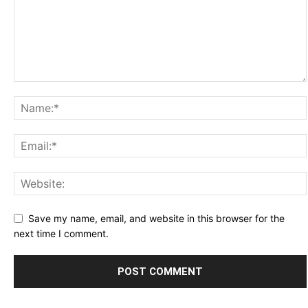
Save my name, email, and website in this browser for the
next time I comment.