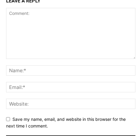
LEAVE A REPLY
Save my name, email, and website in this browser for the
next time I comment.