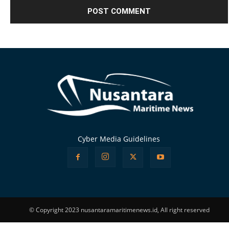
Alternative:
Cyber Media Guidelines
© Copyright 2023 nusantaramaritimenews.id, All right reserved