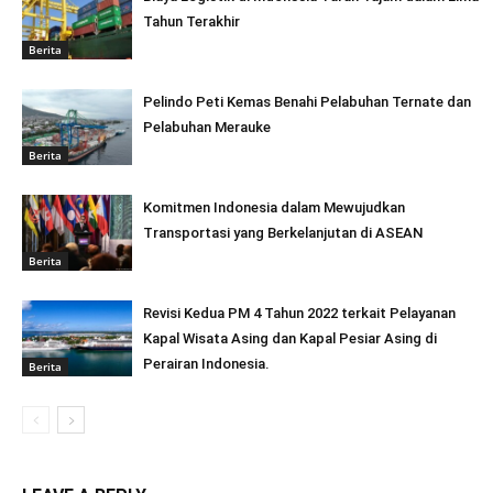
Tahun Terakhir
Berita
Pelindo Peti Kemas Benahi Pelabuhan Ternate dan
Pelabuhan Merauke
Berita
Komitmen Indonesia dalam Mewujudkan
Transportasi yang Berkelanjutan di ASEAN
Berita
Revisi Kedua PM 4 Tahun 2022 terkait Pelayanan
Kapal Wisata Asing dan Kapal Pesiar Asing di
Perairan Indonesia.
Berita