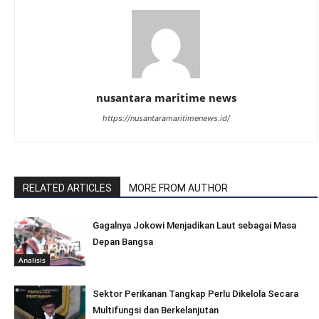
nusantara maritime news
https://nusantaramaritimenews.id/
RELATED ARTICLES
MORE FROM AUTHOR
Gagalnya Jokowi Menjadikan Laut sebagai Masa
Depan Bangsa
Analisis
Sektor Perikanan Tangkap Perlu Dikelola Secara
Multifungsi dan Berkelanjutan