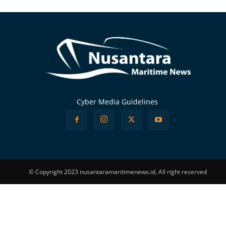
Alternative:
Cyber Media Guidelines
© Copyright 2023 nusantaramaritimenews.id, All right reserved