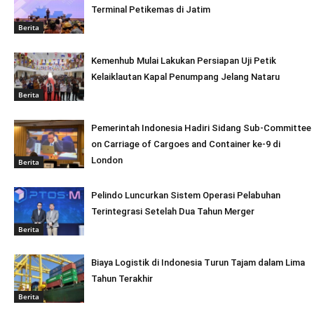
Terminal Petikemas di Jatim
Berita
Kemenhub Mulai Lakukan Persiapan Uji Petik
Kelaiklautan Kapal Penumpang Jelang Nataru
Berita
Pemerintah Indonesia Hadiri Sidang Sub-Committee
on Carriage of Cargoes and Container ke-9 di
London
Berita
Pelindo Luncurkan Sistem Operasi Pelabuhan
Terintegrasi Setelah Dua Tahun Merger
Berita
Biaya Logistik di Indonesia Turun Tajam dalam Lima
Tahun Terakhir
Berita