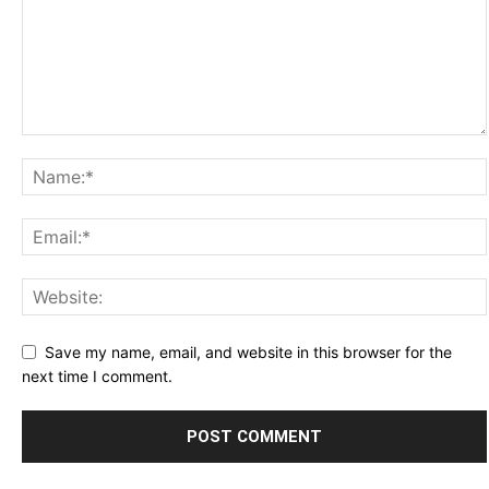
Save my name, email, and website in this browser for the
next time I comment.