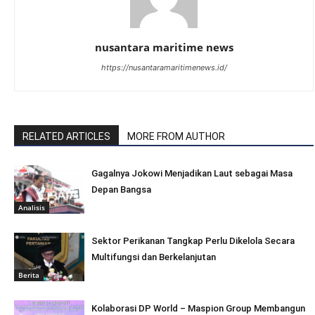
nusantara maritime news
https://nusantaramaritimenews.id/
RELATED ARTICLES
MORE FROM AUTHOR
Gagalnya Jokowi Menjadikan Laut sebagai Masa
Depan Bangsa
Analisis
Sektor Perikanan Tangkap Perlu Dikelola Secara
Multifungsi dan Berkelanjutan
Berita
Kolaborasi DP World – Maspion Group Membangun