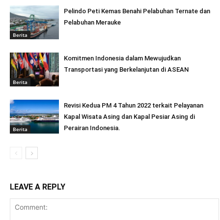
Pelindo Peti Kemas Benahi Pelabuhan Ternate dan
Pelabuhan Merauke
Berita
Komitmen Indonesia dalam Mewujudkan
Transportasi yang Berkelanjutan di ASEAN
Berita
Revisi Kedua PM 4 Tahun 2022 terkait Pelayanan
Kapal Wisata Asing dan Kapal Pesiar Asing di
Perairan Indonesia.
Berita
LEAVE A REPLY