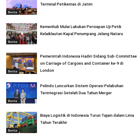
Terminal Petikemas di Jatim
Berita
Kemenhub Mulai Lakukan Persiapan Uji Petik
Kelaiklautan Kapal Penumpang Jelang Nataru
Berita
Pemerintah Indonesia Hadiri Sidang Sub-Committee
on Carriage of Cargoes and Container ke-9 di
London
Berita
Pelindo Luncurkan Sistem Operasi Pelabuhan
Terintegrasi Setelah Dua Tahun Merger
Berita
Biaya Logistik di Indonesia Turun Tajam dalam Lima
Tahun Terakhir
Berita