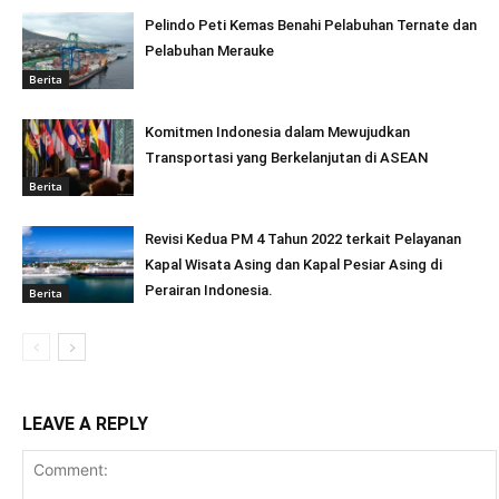
Pelindo Peti Kemas Benahi Pelabuhan Ternate dan
Pelabuhan Merauke
Berita
Komitmen Indonesia dalam Mewujudkan
Transportasi yang Berkelanjutan di ASEAN
Berita
Revisi Kedua PM 4 Tahun 2022 terkait Pelayanan
Kapal Wisata Asing dan Kapal Pesiar Asing di
Perairan Indonesia.
Berita
LEAVE A REPLY