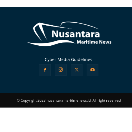
Alternative:
Cyber Media Guidelines
© Copyright 2023 nusantaramaritimenews.id, All right reserved