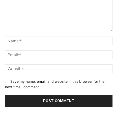
Save my name, email, and website in this browser for the
next time I comment.