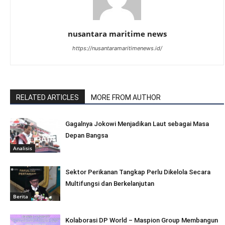
nusantara maritime news
https://nusantaramaritimenews.id/
RELATED ARTICLES
MORE FROM AUTHOR
Gagalnya Jokowi Menjadikan Laut sebagai Masa
Depan Bangsa
Analisis
Sektor Perikanan Tangkap Perlu Dikelola Secara
Multifungsi dan Berkelanjutan
Berita
Kolaborasi DP World – Maspion Group Membangun