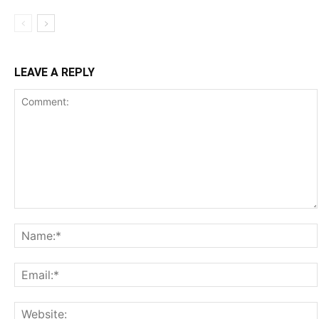
LEAVE A REPLY