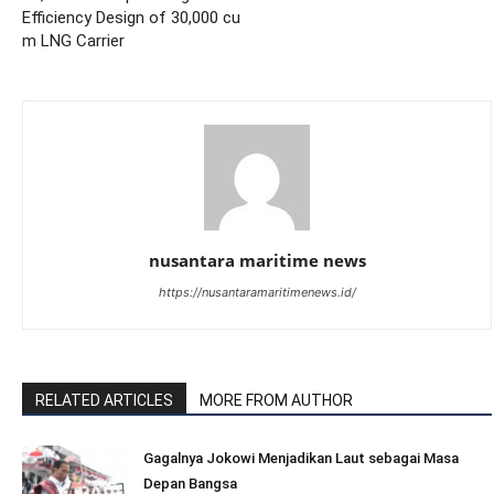
Efficiency Design of 30,000 cu
m LNG Carrier
nusantara maritime news
https://nusantaramaritimenews.id/
RELATED ARTICLES
MORE FROM AUTHOR
Gagalnya Jokowi Menjadikan Laut sebagai Masa
Depan Bangsa