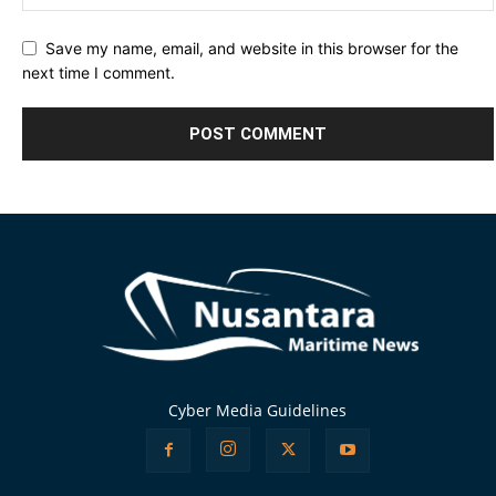
Save my name, email, and website in this browser for the
next time I comment.
Alternative:
Cyber Media Guidelines