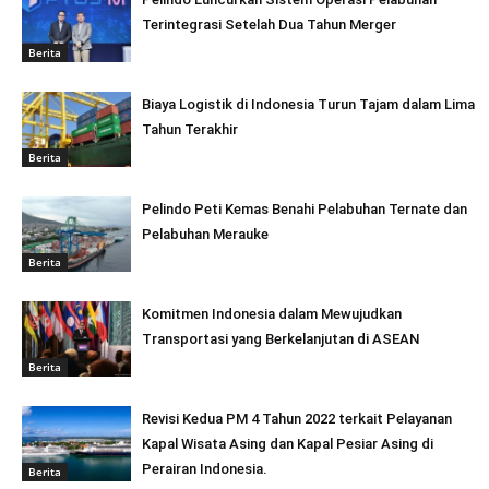
Terintegrasi Setelah Dua Tahun Merger
Berita
Biaya Logistik di Indonesia Turun Tajam dalam Lima
Tahun Terakhir
Berita
Pelindo Peti Kemas Benahi Pelabuhan Ternate dan
Pelabuhan Merauke
Berita
Komitmen Indonesia dalam Mewujudkan
Transportasi yang Berkelanjutan di ASEAN
Berita
Revisi Kedua PM 4 Tahun 2022 terkait Pelayanan
Kapal Wisata Asing dan Kapal Pesiar Asing di
Perairan Indonesia.
Berita