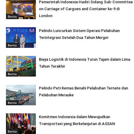
Pemerintah Indonesia Hadiri Sidang Sub-Committee
on Carriage of Cargoes and Container ke-9 di
London
Berita
Pelindo Luncurkan Sistem Operasi Pelabuhan
Terintegrasi Setelah Dua Tahun Merger
Berita
Biaya Logistik di Indonesia Turun Tajam dalam Lima
Tahun Terakhir
Berita
Pelindo Peti Kemas Benahi Pelabuhan Ternate dan
Pelabuhan Merauke
Berita
Komitmen Indonesia dalam Mewujudkan
Transportasi yang Berkelanjutan di ASEAN
Berita