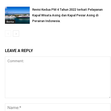
Revisi Kedua PM 4 Tahun 2022 terkait Pelayanan
Kapal Wisata Asing dan Kapal Pesiar Asing di
Perairan Indonesia.
Berita
LEAVE A REPLY