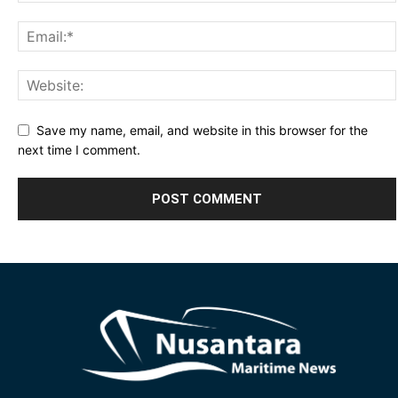
Save my name, email, and website in this browser for the
next time I comment.
Alternative: