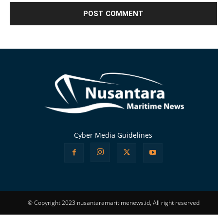
Alternative:
Cyber Media Guidelines
© Copyright 2023 nusantaramaritimenews.id, All right reserved