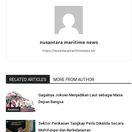
nusantara maritime news
https://nusantaramaritimenews.id/
RELATED ARTICLES
MORE FROM AUTHOR
Gagalnya Jokowi Menjadikan Laut sebagai Masa
Depan Bangsa
Analisis
Sektor Perikanan Tangkap Perlu Dikelola Secara
Multifungsi dan Berkelanjutan