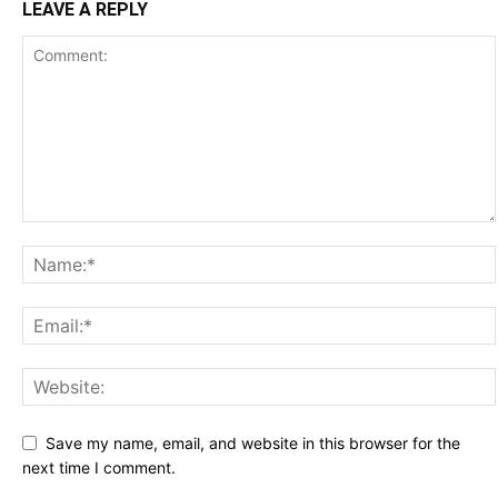
LEAVE A REPLY
Save my name, email, and website in this browser for the
next time I comment.