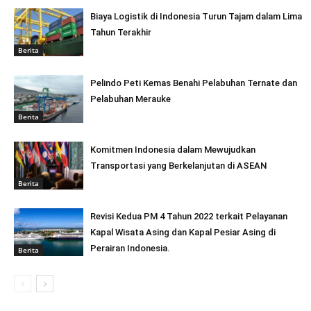
Biaya Logistik di Indonesia Turun Tajam dalam Lima
Tahun Terakhir
Berita
Pelindo Peti Kemas Benahi Pelabuhan Ternate dan
Pelabuhan Merauke
Berita
Komitmen Indonesia dalam Mewujudkan
Transportasi yang Berkelanjutan di ASEAN
Berita
Revisi Kedua PM 4 Tahun 2022 terkait Pelayanan
Kapal Wisata Asing dan Kapal Pesiar Asing di
Perairan Indonesia.
Berita