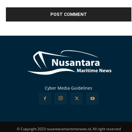
Alternative:
Cyber Media Guidelines
© Copyright 2023 nusantaramaritimenews.id, All right reserved