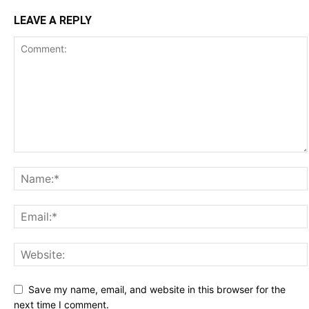
LEAVE A REPLY
Save my name, email, and website in this browser for the
next time I comment.