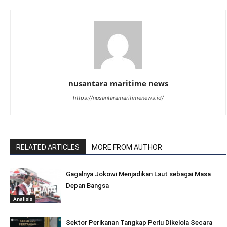
nusantara maritime news
https://nusantaramaritimenews.id/
RELATED ARTICLES
MORE FROM AUTHOR
Gagalnya Jokowi Menjadikan Laut sebagai Masa
Depan Bangsa
Analisis
Sektor Perikanan Tangkap Perlu Dikelola Secara