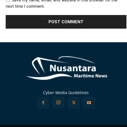
next time I comment.
Alternative:
Cyber Media Guidelines