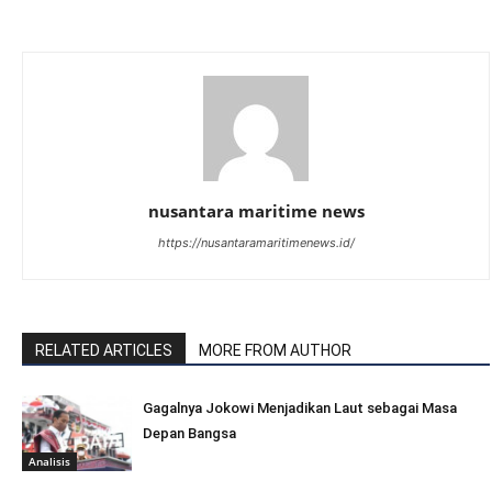
nusantara maritime news
https://nusantaramaritimenews.id/
RELATED ARTICLES
MORE FROM AUTHOR
Gagalnya Jokowi Menjadikan Laut sebagai Masa
Depan Bangsa
Analisis