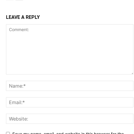
LEAVE A REPLY
Save my name, email, and website in this browser for the