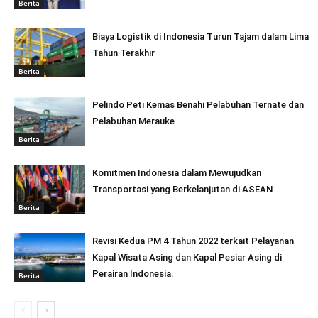
Berita
Biaya Logistik di Indonesia Turun Tajam dalam Lima
Tahun Terakhir
Berita
Pelindo Peti Kemas Benahi Pelabuhan Ternate dan
Pelabuhan Merauke
Berita
Komitmen Indonesia dalam Mewujudkan
Transportasi yang Berkelanjutan di ASEAN
Berita
Revisi Kedua PM 4 Tahun 2022 terkait Pelayanan
Kapal Wisata Asing dan Kapal Pesiar Asing di
Perairan Indonesia.
Berita