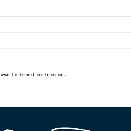
owser for the next time I comment.