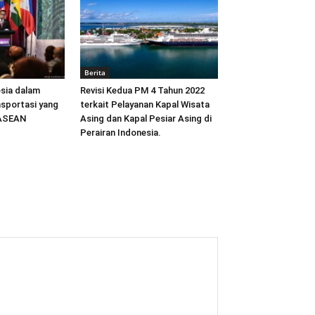
Berita
sia dalam
Revisi Kedua PM 4 Tahun 2022
sportasi yang
terkait Pelayanan Kapal Wisata
 ASEAN
Asing dan Kapal Pesiar Asing di
Perairan Indonesia.