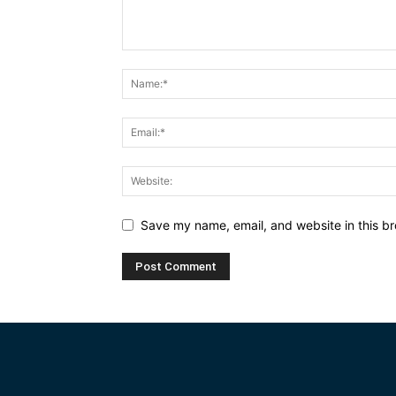
Save my name, email, and website in this br
Alternative: