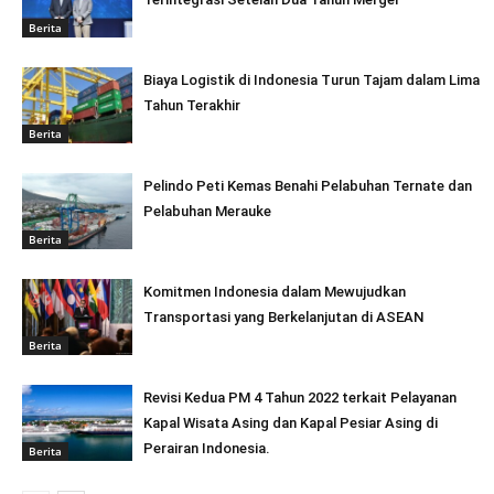
Berita
Biaya Logistik di Indonesia Turun Tajam dalam Lima
Tahun Terakhir
Berita
Pelindo Peti Kemas Benahi Pelabuhan Ternate dan
Pelabuhan Merauke
Berita
Komitmen Indonesia dalam Mewujudkan
Transportasi yang Berkelanjutan di ASEAN
Berita
Revisi Kedua PM 4 Tahun 2022 terkait Pelayanan
Kapal Wisata Asing dan Kapal Pesiar Asing di
Perairan Indonesia.
Berita