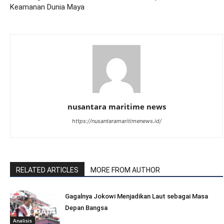
Keamanan Dunia Maya
nusantara maritime news
https://nusantaramaritimenews.id/
RELATED ARTICLES
MORE FROM AUTHOR
Gagalnya Jokowi Menjadikan Laut sebagai Masa
Depan Bangsa
Analisis