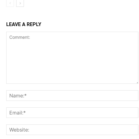
LEAVE A REPLY