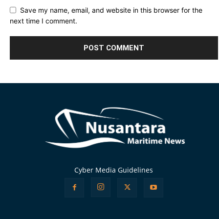
Save my name, email, and website in this browser for the
next time I comment.
Alternative:
Cyber Media Guidelines