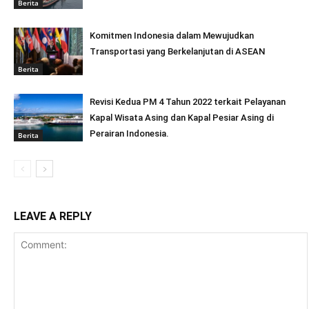
Berita
Komitmen Indonesia dalam Mewujudkan
Transportasi yang Berkelanjutan di ASEAN
Berita
Revisi Kedua PM 4 Tahun 2022 terkait Pelayanan
Kapal Wisata Asing dan Kapal Pesiar Asing di
Perairan Indonesia.
Berita
LEAVE A REPLY