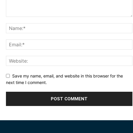
Save my name, email, and website in this browser for the
next time I comment.
Alternative: