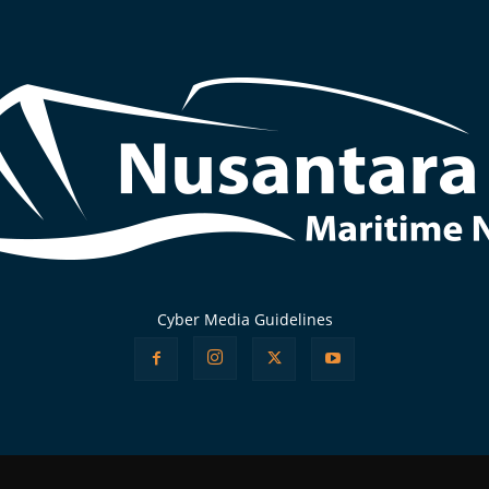
Cyber Media Guidelines