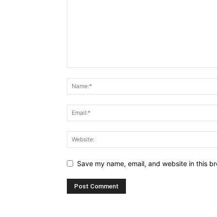
Save my name, email, and website in this br
Alternative: