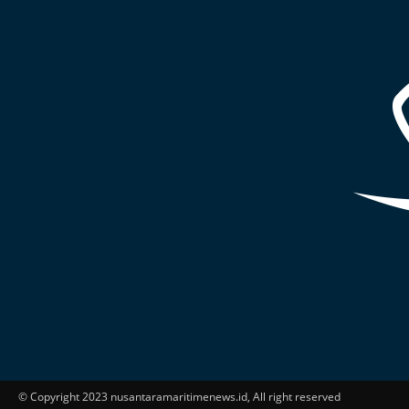
© Copyright 2023 nusantaramaritimenews.id, All right reserved