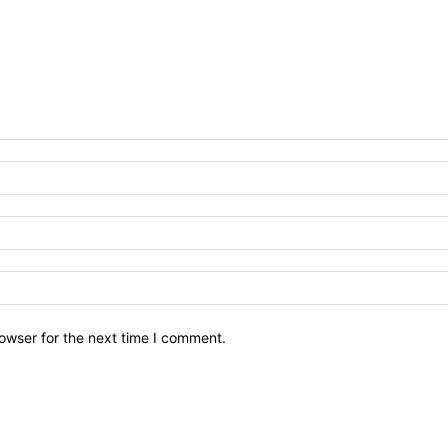
owser for the next time I comment.