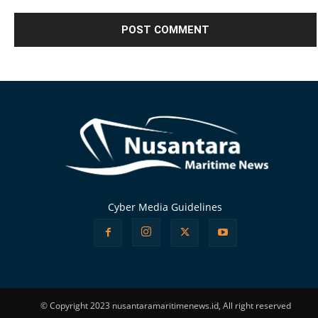
Alternative:
Cyber Media Guidelines
© Copyright 2023 nusantaramaritimenews.id, All right reserved