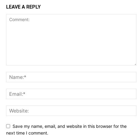
LEAVE A REPLY
Save my name, email, and website in this browser for the
next time I comment.