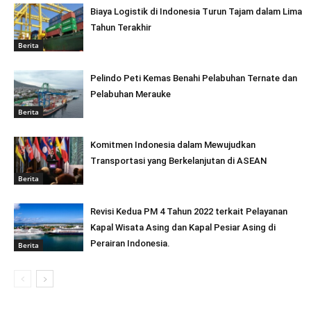
Biaya Logistik di Indonesia Turun Tajam dalam Lima
Tahun Terakhir
Berita
Pelindo Peti Kemas Benahi Pelabuhan Ternate dan
Pelabuhan Merauke
Berita
Komitmen Indonesia dalam Mewujudkan
Transportasi yang Berkelanjutan di ASEAN
Berita
Revisi Kedua PM 4 Tahun 2022 terkait Pelayanan
Kapal Wisata Asing dan Kapal Pesiar Asing di
Perairan Indonesia.
Berita