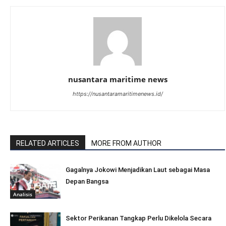
nusantara maritime news
https://nusantaramaritimenews.id/
RELATED ARTICLES
MORE FROM AUTHOR
Gagalnya Jokowi Menjadikan Laut sebagai Masa
Depan Bangsa
Analisis
Sektor Perikanan Tangkap Perlu Dikelola Secara