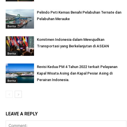
Pelindo Peti Kemas Benahi Pelabuhan Ternate dan
Pelabuhan Merauke
Berita
Komitmen Indonesia dalam Mewujudkan
Transportasi yang Berkelanjutan di ASEAN
Berita
Revisi Kedua PM 4 Tahun 2022 terkait Pelayanan
Kapal Wisata Asing dan Kapal Pesiar Asing di
Perairan Indonesia.
Berita
LEAVE A REPLY