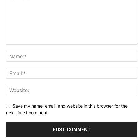
Save my name, email, and website in this browser for the
next time I comment.