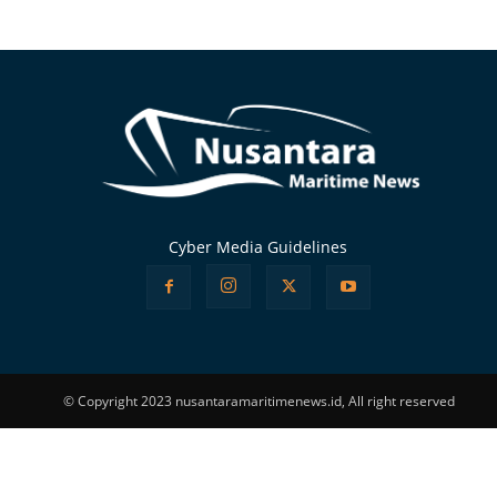
Alternative:
Cyber Media Guidelines
© Copyright 2023 nusantaramaritimenews.id, All right reserved