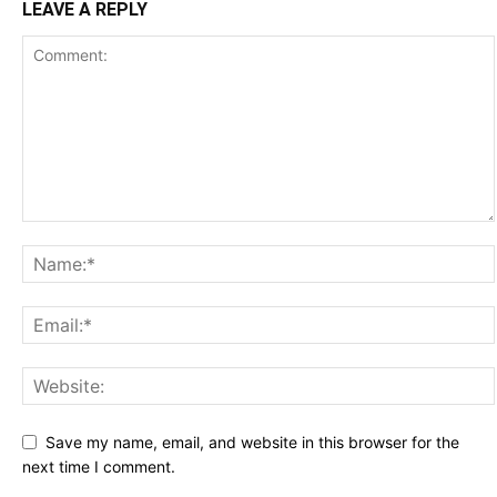
LEAVE A REPLY
Save my name, email, and website in this browser for the
next time I comment.