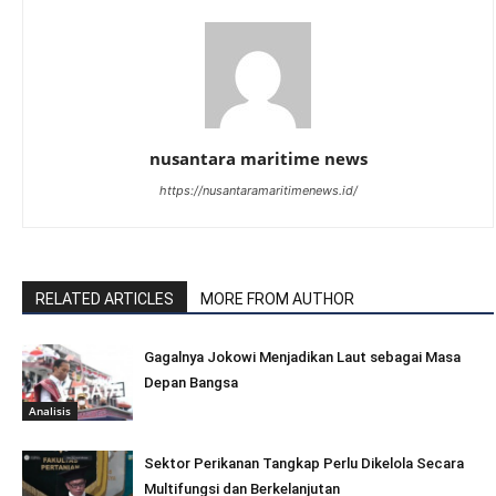
nusantara maritime news
https://nusantaramaritimenews.id/
RELATED ARTICLES
MORE FROM AUTHOR
Gagalnya Jokowi Menjadikan Laut sebagai Masa
Depan Bangsa
Analisis
Sektor Perikanan Tangkap Perlu Dikelola Secara
Multifungsi dan Berkelanjutan