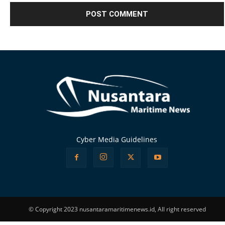
Alternative:
Cyber Media Guidelines
© Copyright 2023 nusantaramaritimenews.id, All right reserved