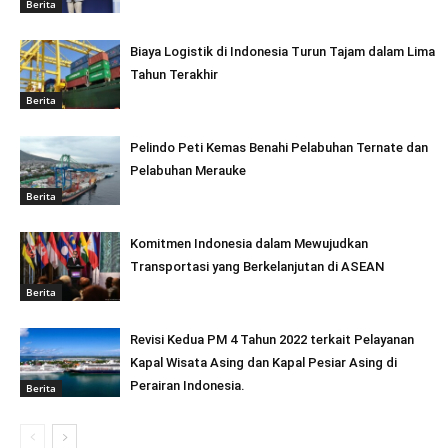
Berita
Biaya Logistik di Indonesia Turun Tajam dalam Lima
Tahun Terakhir
Berita
Pelindo Peti Kemas Benahi Pelabuhan Ternate dan
Pelabuhan Merauke
Berita
Komitmen Indonesia dalam Mewujudkan
Transportasi yang Berkelanjutan di ASEAN
Berita
Revisi Kedua PM 4 Tahun 2022 terkait Pelayanan
Kapal Wisata Asing dan Kapal Pesiar Asing di
Perairan Indonesia.
Berita