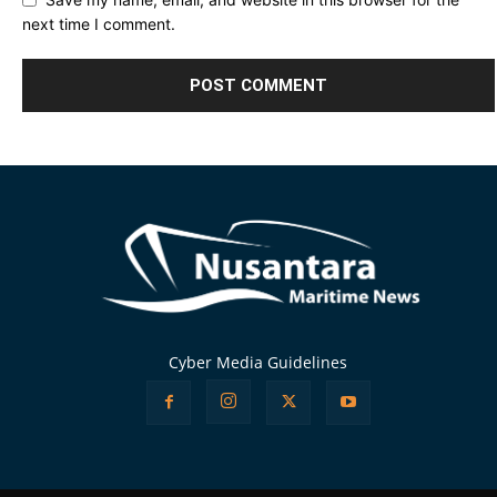
next time I comment.
Alternative:
Cyber Media Guidelines