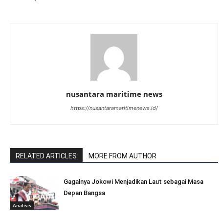
nusantara maritime news
https://nusantaramaritimenews.id/
RELATED ARTICLES
MORE FROM AUTHOR
Gagalnya Jokowi Menjadikan Laut sebagai Masa
Depan Bangsa
Analisis