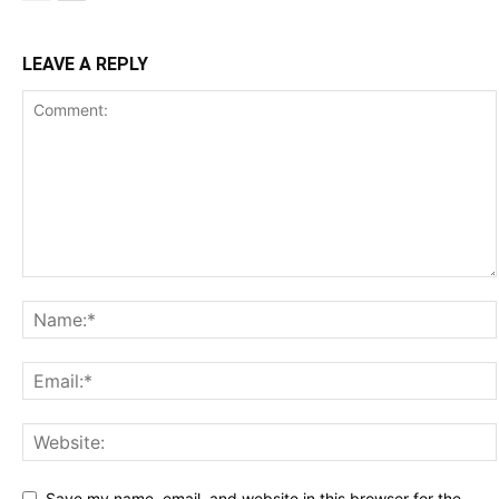
LEAVE A REPLY
Save my name, email, and website in this browser for the