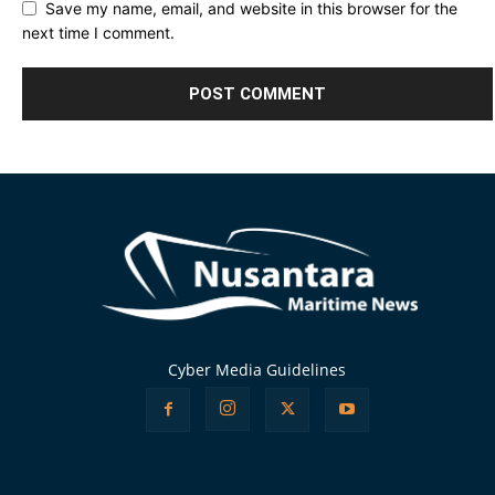
Save my name, email, and website in this browser for the
next time I comment.
Alternative:
Cyber Media Guidelines