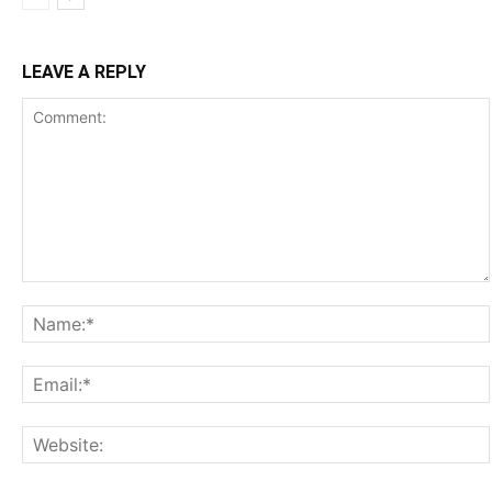
LEAVE A REPLY