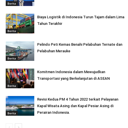
Berita
Biaya Logistik di Indonesia Turun Tajam dalam Lima
Tahun Terakhir
Berita
Pelindo Peti Kemas Benahi Pelabuhan Ternate dan
Pelabuhan Merauke
Berita
Komitmen Indonesia dalam Mewujudkan
Transportasi yang Berkelanjutan di ASEAN
Berita
Revisi Kedua PM 4 Tahun 2022 terkait Pelayanan
Kapal Wisata Asing dan Kapal Pesiar Asing di
Perairan Indonesia.
Berita