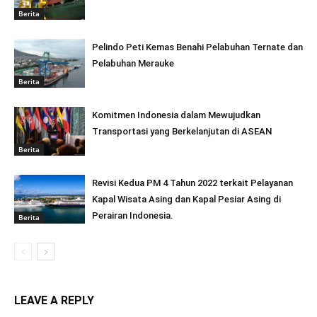
Berita
Pelindo Peti Kemas Benahi Pelabuhan Ternate dan
Pelabuhan Merauke
Berita
Komitmen Indonesia dalam Mewujudkan
Transportasi yang Berkelanjutan di ASEAN
Berita
Revisi Kedua PM 4 Tahun 2022 terkait Pelayanan
Kapal Wisata Asing dan Kapal Pesiar Asing di
Perairan Indonesia.
Berita
LEAVE A REPLY