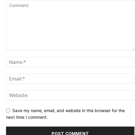
Save my name, email, and website in this browser for the
next time I comment.