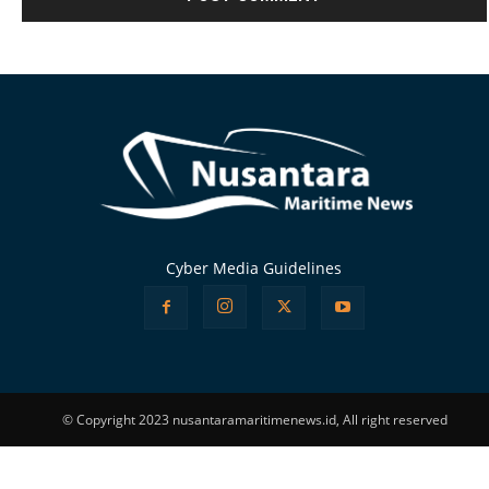
Alternative:
Cyber Media Guidelines
© Copyright 2023 nusantaramaritimenews.id, All right reserved