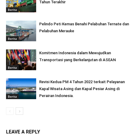
Tahun Terakhir
Berita
Pelindo Peti Kemas Benahi Pelabuhan Ternate dan
Pelabuhan Merauke
Berita
Komitmen Indonesia dalam Mewujudkan
Transportasi yang Berkelanjutan di ASEAN
Berita
Revisi Kedua PM 4 Tahun 2022 terkait Pelayanan
Kapal Wisata Asing dan Kapal Pesiar Asing di
Perairan Indonesia.
Berita
LEAVE A REPLY