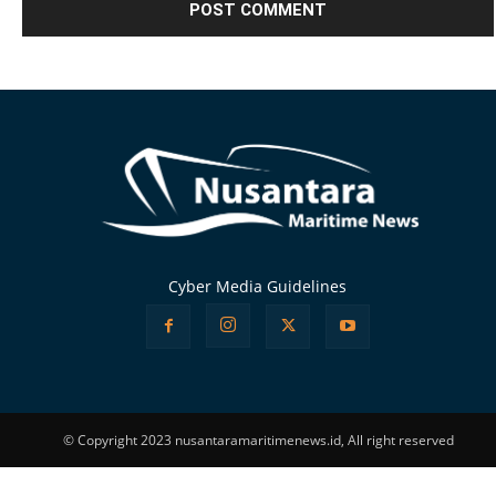
Alternative:
Cyber Media Guidelines
© Copyright 2023 nusantaramaritimenews.id, All right reserved