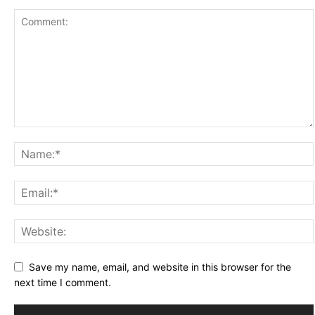
Save my name, email, and website in this browser for the
next time I comment.