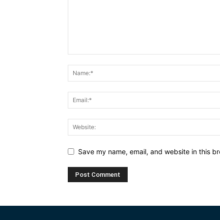
Save my name, email, and website in this br
Alternative: