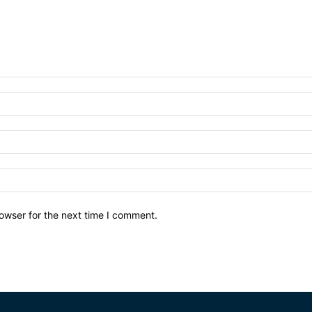
owser for the next time I comment.