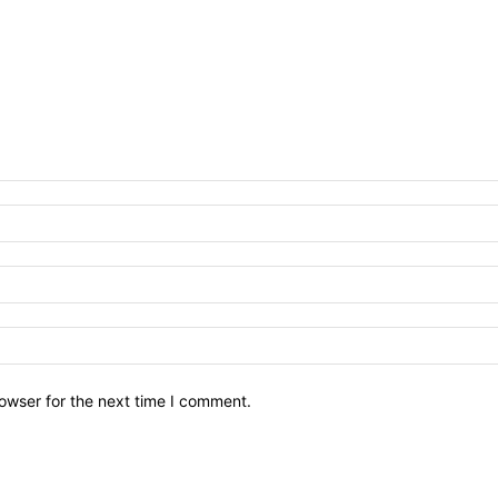
owser for the next time I comment.