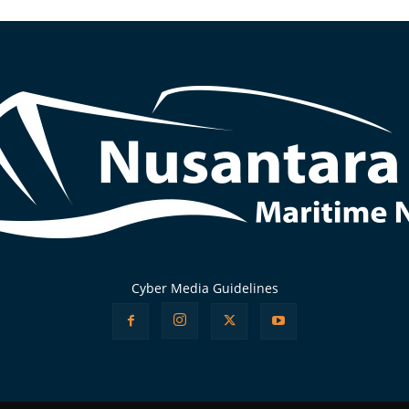
Cyber Media Guidelines