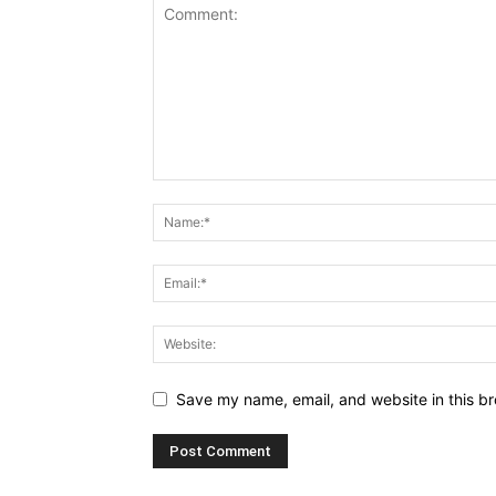
Save my name, email, and website in this br