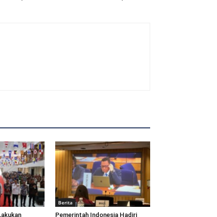
Berita
Lakukan
Pemerintah Indonesia Hadiri