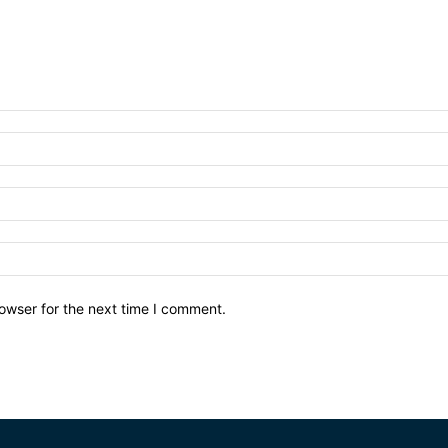
owser for the next time I comment.