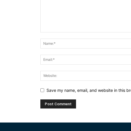
Save my name, email, and website in this br
Alternative: