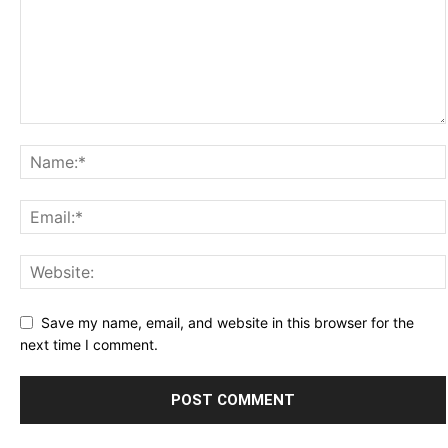
Save my name, email, and website in this browser for the
next time I comment.