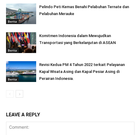
Pelindo Peti Kemas Benahi Pelabuhan Ternate dan
Pelabuhan Merauke
Berita
Komitmen Indonesia dalam Mewujudkan
Transportasi yang Berkelanjutan di ASEAN
Berita
Revisi Kedua PM 4 Tahun 2022 terkait Pelayanan
Kapal Wisata Asing dan Kapal Pesiar Asing di
Perairan Indonesia.
Berita
LEAVE A REPLY