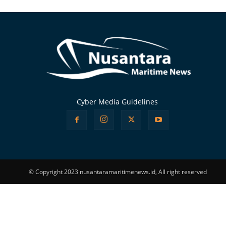
Alternative:
Cyber Media Guidelines
© Copyright 2023 nusantaramaritimenews.id, All right reserved