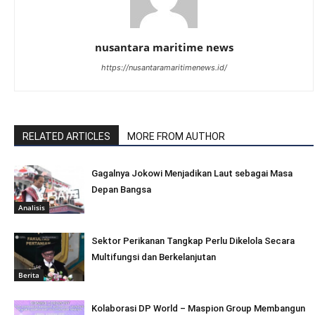
nusantara maritime news
https://nusantaramaritimenews.id/
RELATED ARTICLES
MORE FROM AUTHOR
Gagalnya Jokowi Menjadikan Laut sebagai Masa
Depan Bangsa
Analisis
Sektor Perikanan Tangkap Perlu Dikelola Secara
Multifungsi dan Berkelanjutan
Berita
Kolaborasi DP World – Maspion Group Membangun