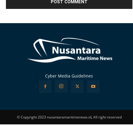
Alternative:
Cyber Media Guidelines
© Copyright 2023 nusantaramaritimenews.id, All right reserved