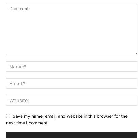
Save my name, email, and website in this browser for the
next time I comment.