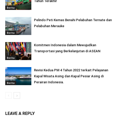
Tahun Terakhir
Berita
Pelindo Peti Kemas Benahi Pelabuhan Ternate dan
Pelabuhan Merauke
Berita
Komitmen Indonesia dalam Mewujudkan
Transportasi yang Berkelanjutan di ASEAN
Berita
Revisi Kedua PM 4 Tahun 2022 terkait Pelayanan
Kapal Wisata Asing dan Kapal Pesiar Asing di
Perairan Indonesia.
Berita
LEAVE A REPLY