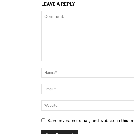
LEAVE A REPLY
Save my name, email, and website in this br