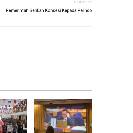
Next article
Pemerintah Berikan Konsesi Kepada Pelindo