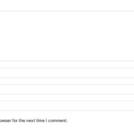
owser for the next time I comment.