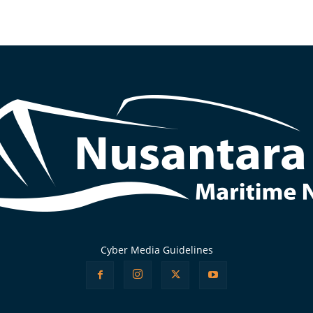
Cyber Media Guidelines