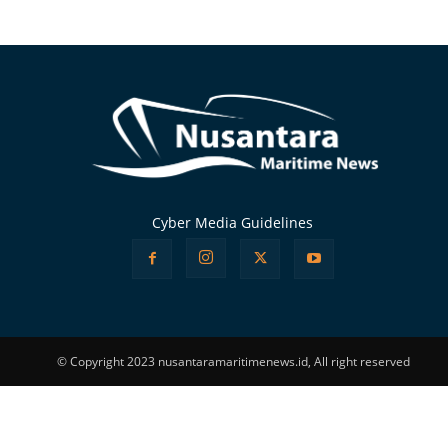
Alternative:
Cyber Media Guidelines
© Copyright 2023 nusantaramaritimenews.id, All right reserved