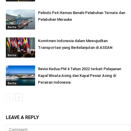
Pelindo Peti Kemas Benahi Pelabuhan Ternate dan
Pelabuhan Merauke
Berita
Komitmen Indonesia dalam Mewujudkan
Transportasi yang Berkelanjutan di ASEAN
Berita
Revisi Kedua PM 4 Tahun 2022 terkait Pelayanan
Kapal Wisata Asing dan Kapal Pesiar Asing di
Perairan Indonesia.
Berita
LEAVE A REPLY