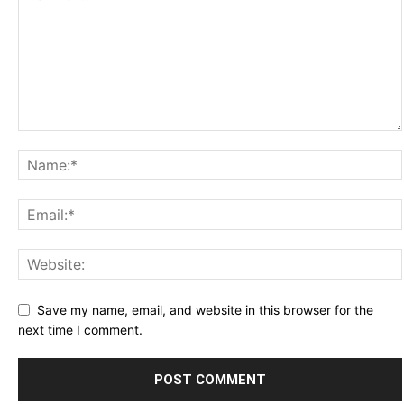
Save my name, email, and website in this browser for the
next time I comment.