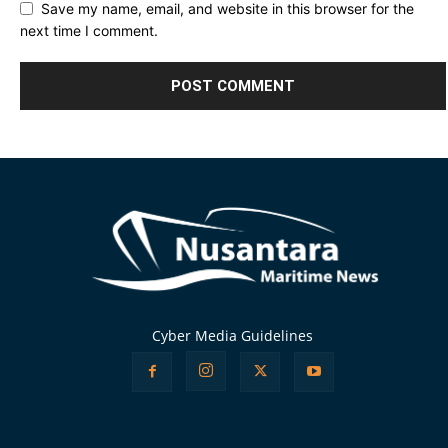
Save my name, email, and website in this browser for the
next time I comment.
Alternative:
Cyber Media Guidelines