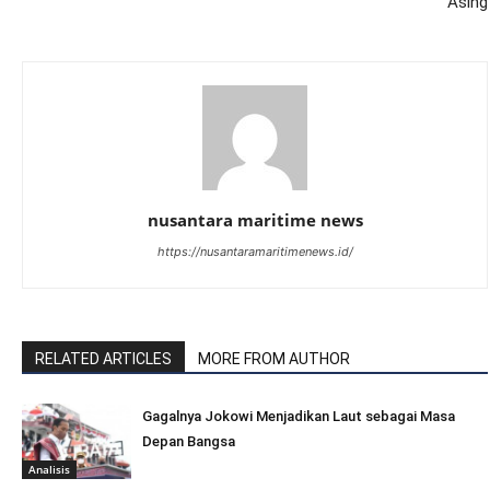
Asing
nusantara maritime news
https://nusantaramaritimenews.id/
RELATED ARTICLES
MORE FROM AUTHOR
Gagalnya Jokowi Menjadikan Laut sebagai Masa
Depan Bangsa
Analisis