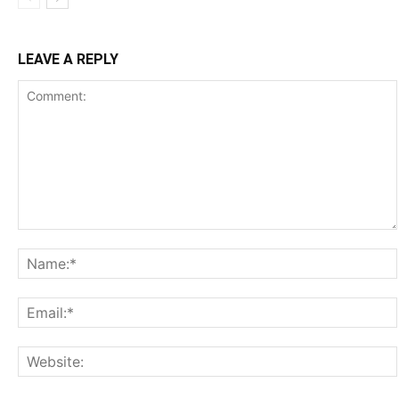
LEAVE A REPLY