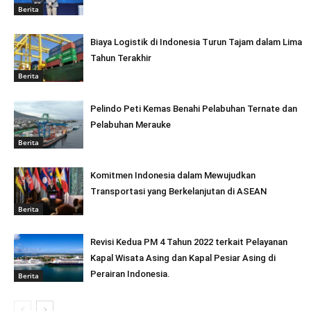
Berita
Biaya Logistik di Indonesia Turun Tajam dalam Lima
Tahun Terakhir
Berita
Pelindo Peti Kemas Benahi Pelabuhan Ternate dan
Pelabuhan Merauke
Berita
Komitmen Indonesia dalam Mewujudkan
Transportasi yang Berkelanjutan di ASEAN
Berita
Revisi Kedua PM 4 Tahun 2022 terkait Pelayanan
Kapal Wisata Asing dan Kapal Pesiar Asing di
Perairan Indonesia.
Berita