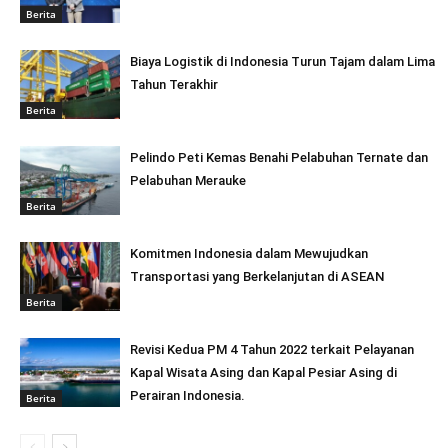
Berita
Biaya Logistik di Indonesia Turun Tajam dalam Lima
Tahun Terakhir
Berita
Pelindo Peti Kemas Benahi Pelabuhan Ternate dan
Pelabuhan Merauke
Berita
Komitmen Indonesia dalam Mewujudkan
Transportasi yang Berkelanjutan di ASEAN
Berita
Revisi Kedua PM 4 Tahun 2022 terkait Pelayanan
Kapal Wisata Asing dan Kapal Pesiar Asing di
Perairan Indonesia.
Berita