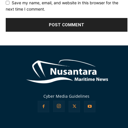
Save my name, email, and website in this browser for the
next time I comment.
Alternative:
Cyber Media Guidelines