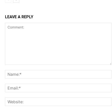
LEAVE A REPLY