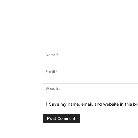
Save my name, email, and website in this br
Alternative: