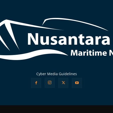
Cyber Media Guidelines