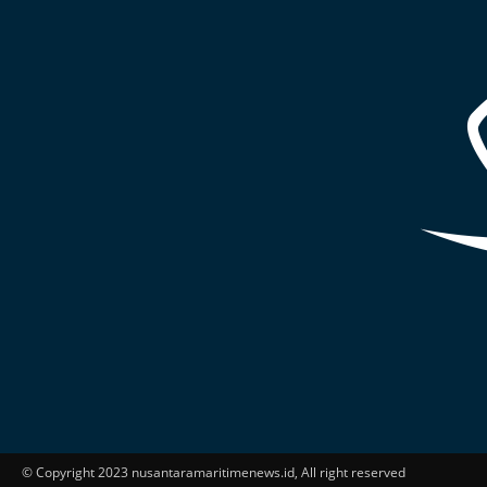
© Copyright 2023 nusantaramaritimenews.id, All right reserved