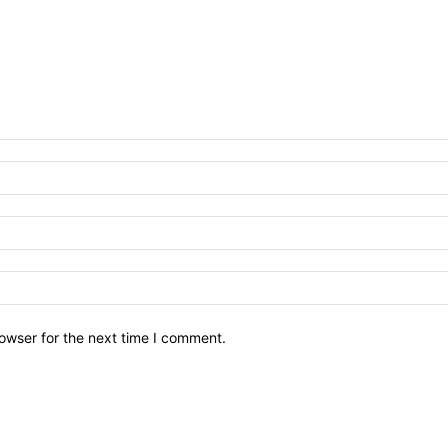
owser for the next time I comment.