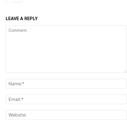
LEAVE A REPLY