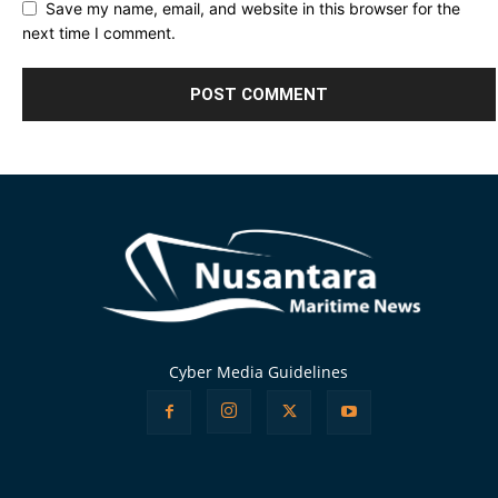
Save my name, email, and website in this browser for the
next time I comment.
Alternative:
Cyber Media Guidelines