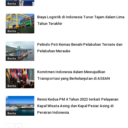
Berita
Biaya Logistik di Indonesia Turun Tajam dalam Lima
Tahun Terakhir
Berita
Pelindo Peti Kemas Benahi Pelabuhan Ternate dan
Pelabuhan Merauke
Berita
Komitmen Indonesia dalam Mewujudkan
Transportasi yang Berkelanjutan di ASEAN
Berita
Revisi Kedua PM 4 Tahun 2022 terkait Pelayanan
Kapal Wisata Asing dan Kapal Pesiar Asing di
Perairan Indonesia.
Berita