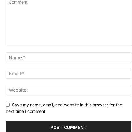
Save my name, email, and website in this browser for the
next time I comment.