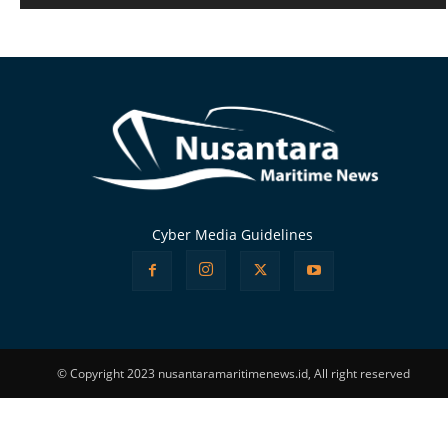
Alternative:
Cyber Media Guidelines
© Copyright 2023 nusantaramaritimenews.id, All right reserved