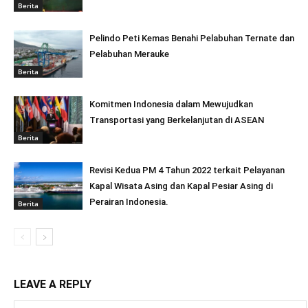
Berita
Pelindo Peti Kemas Benahi Pelabuhan Ternate dan
Pelabuhan Merauke
Berita
Komitmen Indonesia dalam Mewujudkan
Transportasi yang Berkelanjutan di ASEAN
Berita
Revisi Kedua PM 4 Tahun 2022 terkait Pelayanan
Kapal Wisata Asing dan Kapal Pesiar Asing di
Perairan Indonesia.
Berita
LEAVE A REPLY