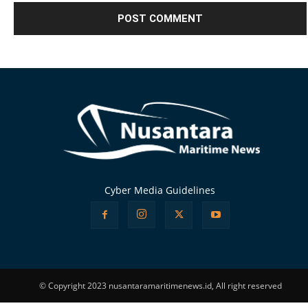
Alternative:
Cyber Media Guidelines
© Copyright 2023 nusantaramaritimenews.id, All right reserved