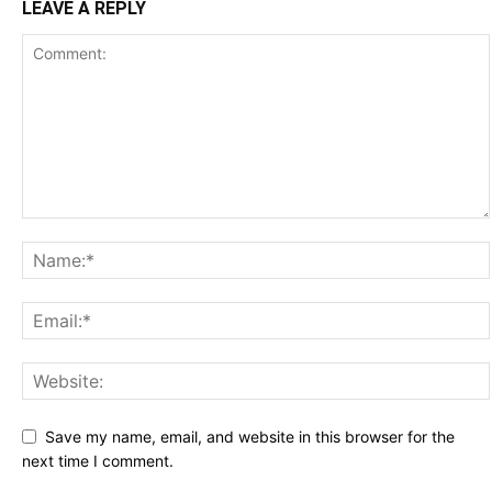
LEAVE A REPLY
Save my name, email, and website in this browser for the
next time I comment.