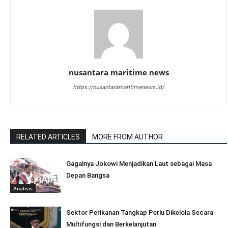
nusantara maritime news
https://nusantaramaritimenews.id/
RELATED ARTICLES
MORE FROM AUTHOR
Gagalnya Jokowi Menjadikan Laut sebagai Masa
Depan Bangsa
Analisis
Sektor Perikanan Tangkap Perlu Dikelola Secara
Multifungsi dan Berkelanjutan