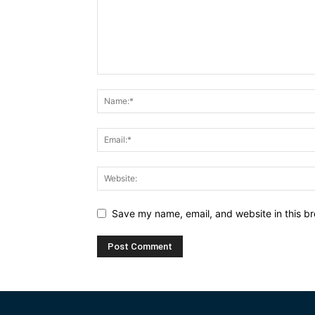
Save my name, email, and website in this br
Alternative: