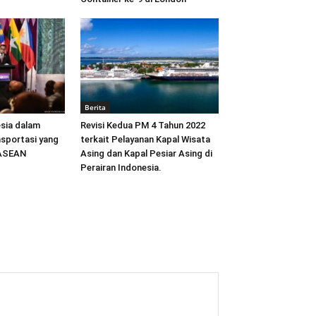
Berita
sia dalam
Revisi Kedua PM 4 Tahun 2022
sportasi yang
terkait Pelayanan Kapal Wisata
 ASEAN
Asing dan Kapal Pesiar Asing di
Perairan Indonesia.