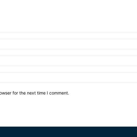
owser for the next time I comment.