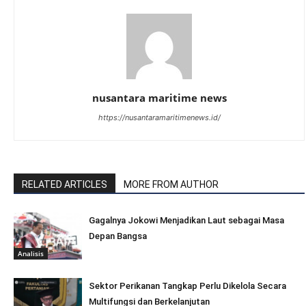
nusantara maritime news
https://nusantaramaritimenews.id/
RELATED ARTICLES
MORE FROM AUTHOR
Gagalnya Jokowi Menjadikan Laut sebagai Masa
Depan Bangsa
Analisis
Sektor Perikanan Tangkap Perlu Dikelola Secara
Multifungsi dan Berkelanjutan