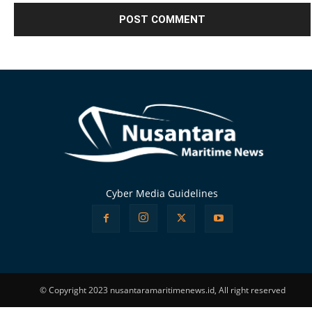
Alternative:
Cyber Media Guidelines
© Copyright 2023 nusantaramaritimenews.id, All right reserved