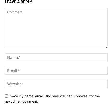
LEAVE A REPLY
Save my name, email, and website in this browser for the
next time I comment.