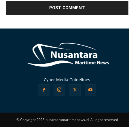
Alternative:
Cyber Media Guidelines
© Copyright 2023 nusantaramaritimenews.id, All right reserved