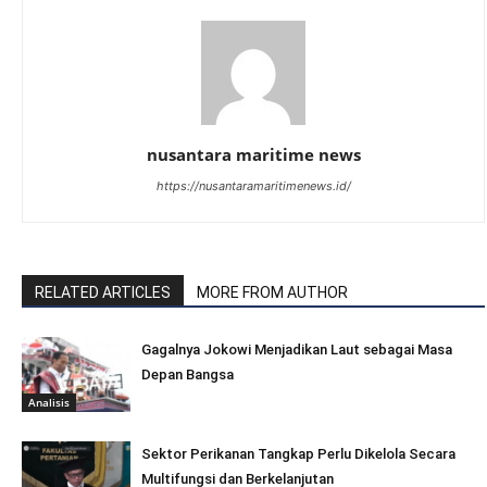
nusantara maritime news
https://nusantaramaritimenews.id/
RELATED ARTICLES
MORE FROM AUTHOR
Gagalnya Jokowi Menjadikan Laut sebagai Masa
Depan Bangsa
Analisis
Sektor Perikanan Tangkap Perlu Dikelola Secara
Multifungsi dan Berkelanjutan