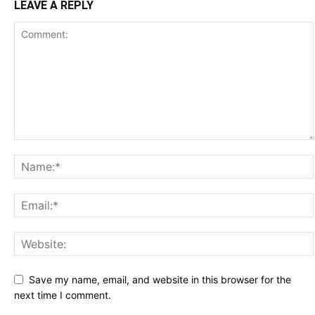
LEAVE A REPLY
Save my name, email, and website in this browser for the
next time I comment.