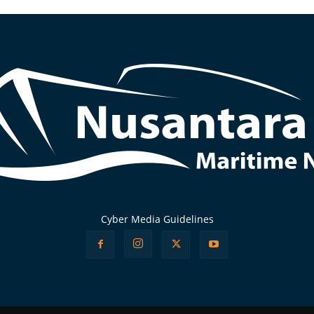
Cyber Media Guidelines