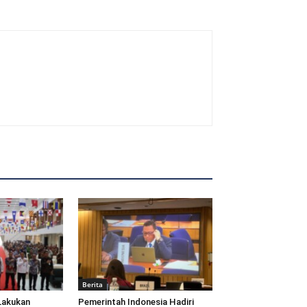
Berita
Lakukan
Pemerintah Indonesia Hadiri