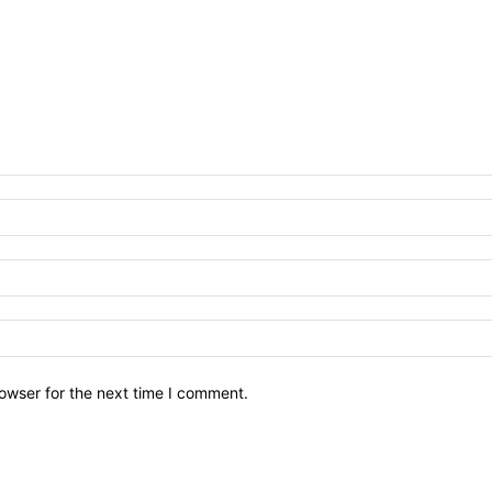
owser for the next time I comment.