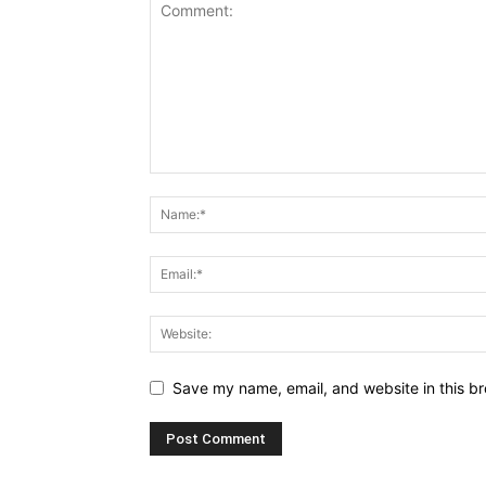
Save my name, email, and website in this br