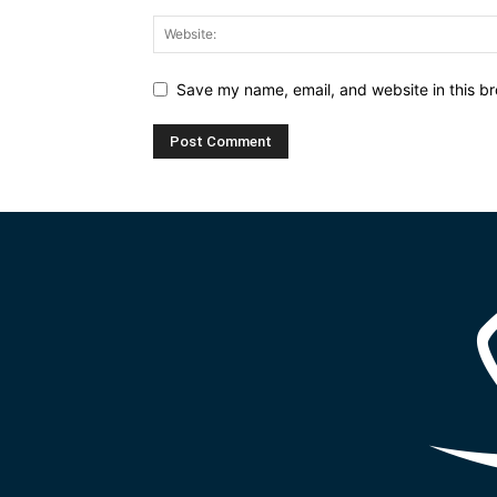
Save my name, email, and website in this br
Alternative: