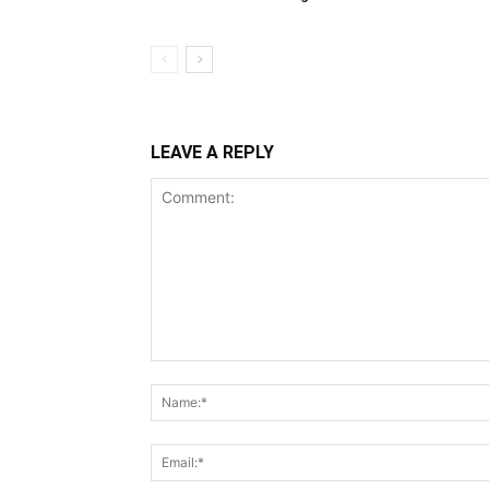
LEAVE A REPLY