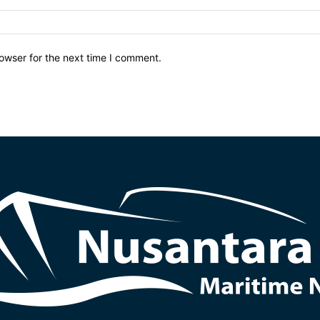
owser for the next time I comment.