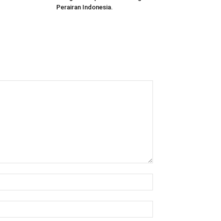
Perairan Indonesia.