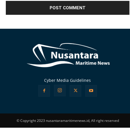
Alternative:
Cyber Media Guidelines
© Copyright 2023 nusantaramaritimenews.id, All right reserved