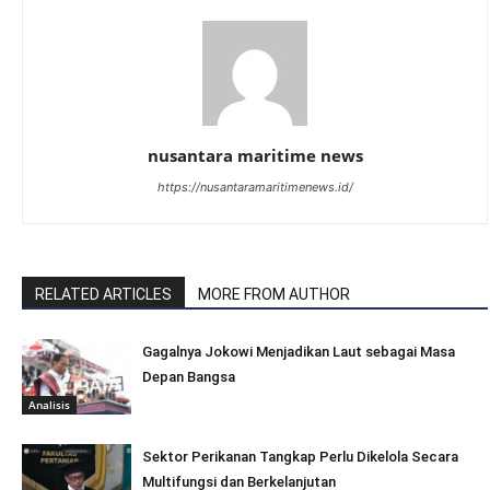
nusantara maritime news
https://nusantaramaritimenews.id/
RELATED ARTICLES
MORE FROM AUTHOR
Gagalnya Jokowi Menjadikan Laut sebagai Masa
Depan Bangsa
Analisis
Sektor Perikanan Tangkap Perlu Dikelola Secara
Multifungsi dan Berkelanjutan