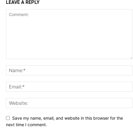
LEAVE A REPLY
Save my name, email, and website in this browser for the
next time I comment.