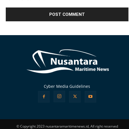
Alternative:
Cyber Media Guidelines
© Copyright 2023 nusantaramaritimenews.id, All right reserved