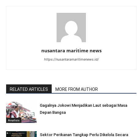
nusantara maritime news
https://nusantaramaritimenews.id/
RELATED ARTICLES
MORE FROM AUTHOR
Gagalnya Jokowi Menjadikan Laut sebagai Masa
Depan Bangsa
Analisis
Sektor Perikanan Tangkap Perlu Dikelola Secara