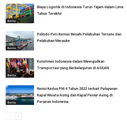
Biaya Logistik di Indonesia Turun Tajam dalam Lima
Tahun Terakhir
Berita
Pelindo Peti Kemas Benahi Pelabuhan Ternate dan
Pelabuhan Merauke
Berita
Komitmen Indonesia dalam Mewujudkan
Transportasi yang Berkelanjutan di ASEAN
Berita
Revisi Kedua PM 4 Tahun 2022 terkait Pelayanan
Kapal Wisata Asing dan Kapal Pesiar Asing di
Perairan Indonesia.
Berita