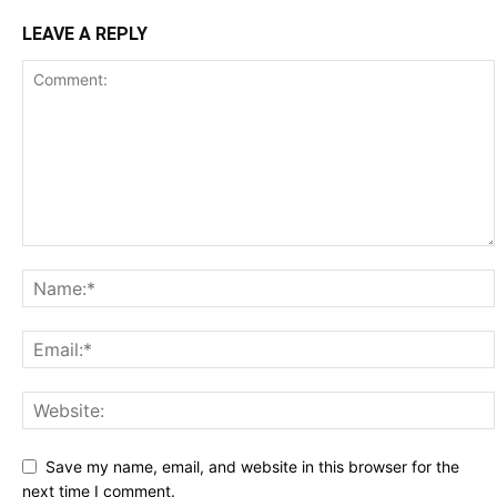
LEAVE A REPLY
Save my name, email, and website in this browser for the
next time I comment.