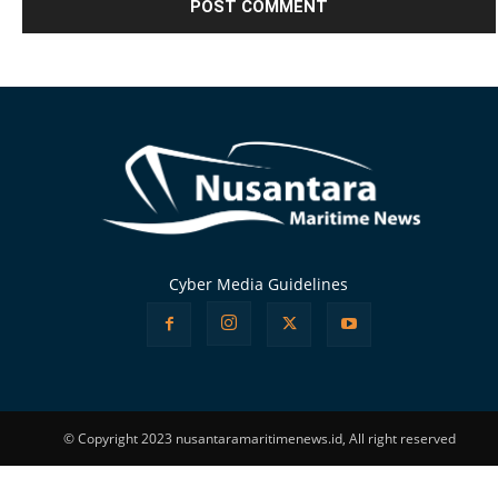
Alternative:
Cyber Media Guidelines
© Copyright 2023 nusantaramaritimenews.id, All right reserved