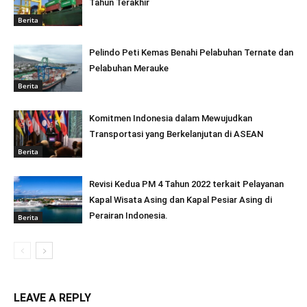
Tahun Terakhir
Berita
Pelindo Peti Kemas Benahi Pelabuhan Ternate dan
Pelabuhan Merauke
Berita
Komitmen Indonesia dalam Mewujudkan
Transportasi yang Berkelanjutan di ASEAN
Berita
Revisi Kedua PM 4 Tahun 2022 terkait Pelayanan
Kapal Wisata Asing dan Kapal Pesiar Asing di
Perairan Indonesia.
Berita
LEAVE A REPLY