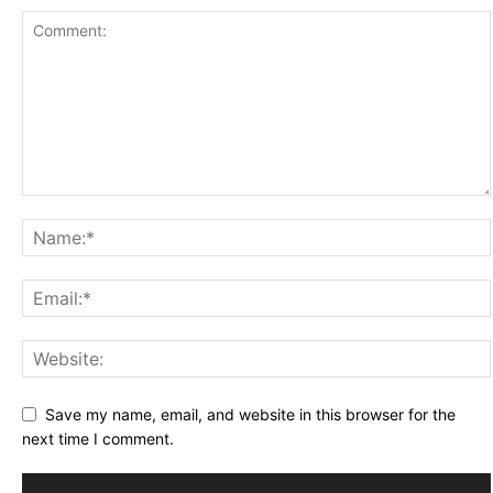
Save my name, email, and website in this browser for the
next time I comment.